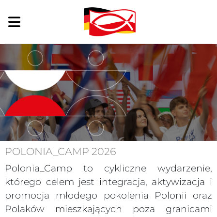
POLONIA_CAMP 2026
Polonia_Camp to cykliczne wydarzenie,
którego celem jest integracja, aktywizacja i
promocja młodego pokolenia Polonii oraz
Polaków mieszkających poza granicami