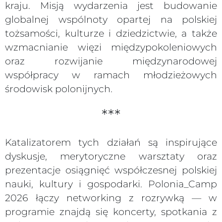
kraju. Misją wydarzenia jest budowanie
globalnej wspólnoty opartej na polskiej
tożsamości, kulturze i dziedzictwie, a także
wzmacnianie więzi międzypokoleniowych
oraz rozwijanie międzynarodowej
współpracy w ramach młodzieżowych
środowisk polonijnych.
***
Katalizatorem tych działań są inspirujące
dyskusje, merytoryczne warsztaty oraz
prezentacje osiągnięć współczesnej polskiej
nauki, kultury i gospodarki. Polonia_Camp
2026 łączy networking z rozrywką — w
programie znajdą się koncerty, spotkania z