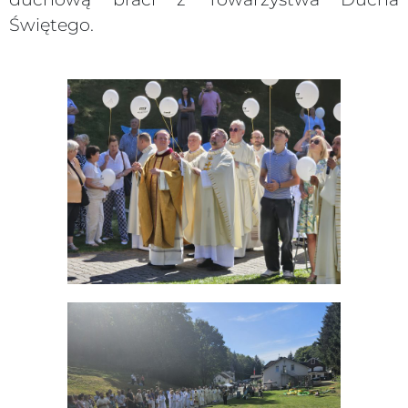
Świętego.