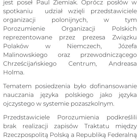
jest poseł Paul Ziemiak. Oprócz posłów w
spotkaniu udział wzięli przedstawiciele
organizacji polonijnych, w tym
Porozumienie Organizacji Polskich
reprezentowane przez prezesa Związku
Polaków w Niemczech, Józefa
Malinowskiego oraz przewodniczącego
Chrześcijańskiego Centrum, Andreasa
Holma.
Tematem posiedzenia było dofinansowanie
nauczania języka polskiego jako języka
ojczystego w systemie pozaszkolnym.
Przedstawiciele Porozumienia podkreślili
brak realizacji zapisów Traktatu między
Rzeczpospolitą Polską a Republiką Federalną