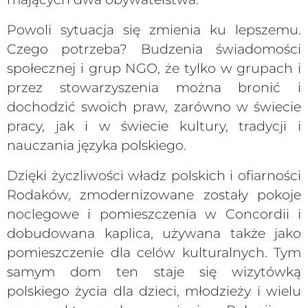
Powoli sytuacja się zmienia ku lepszemu.
Czego potrzeba? Budzenia świadomości
społecznej i grup NGO, że tylko w grupach i
przez stowarzyszenia można bronić i
dochodzić swoich praw, zarówno w świecie
pracy, jak i w świecie kultury, tradycji i
nauczania języka polskiego.
Dzięki życzliwości władz polskich i ofiarności
Rodaków, zmodernizowane zostały pokoje
noclegowe i pomieszczenia w Concordii i
dobudowana kaplica, używana także jako
pomieszczenie dla celów kulturalnych. Tym
samym dom ten staje się wizytówką
polskiego życia dla dzieci, młodzieży i wielu