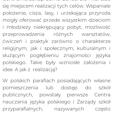
się miejscem realizacji tych celów. Wspaniale
położenie, cisza, lasy, i urzekająca przyroda
mogły oferować przede wszystkim dzieciom
i młodzieży niekrępujący pobyt, możliwość
przeprowadzenia różnych warsztatów,
ćwiczeń i praktyk zarówno o charakterze
religijnym, jak i społecznym, kulturalnym i
służącym pogłębieniu znajomości języka
polskiego. Takie były wzniosłe założenia i
idee. A jak z realizacją?
W polskich parafiach posiadających własne
pomieszczenia lub dostęp do szkół
publicznych, powstały pierwsze Centra
nauczania języka polskiego i Zarządy szkół
przyparafialnych, nazywanych często