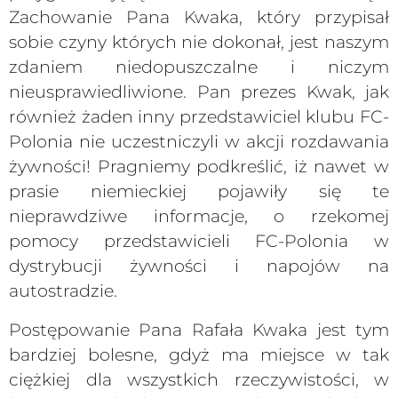
Zachowanie Pana Kwaka, który przypisał
sobie czyny których nie dokonał, jest naszym
zdaniem niedopuszczalne i niczym
nieusprawiedliwione. Pan prezes Kwak, jak
również żaden inny przedstawiciel klubu FC-
Polonia nie uczestniczyli w akcji rozdawania
żywności! Pragniemy podkreślić, iż nawet w
prasie niemieckiej pojawiły się te
nieprawdziwe informacje, o rzekomej
pomocy przedstawicieli FC-Polonia w
dystrybucji żywności i napojów na
autostradzie.
Postępowanie Pana Rafała Kwaka jest tym
bardziej bolesne, gdyż ma miejsce w tak
ciężkiej dla wszystkich rzeczywistości, w