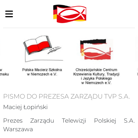
PISMO DO PREZESA ZARZĄDU TVP S.A.
Maciej Łopiński
Prezes Zarządu Telewizji Polskiej S.A.
Warszawa