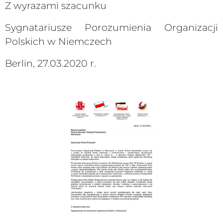
Z wyrazami szacunku
Sygnatariusze Porozumienia Organizacji
Polskich w Niemczech
Berlin, 27.03.2020 r.