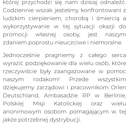
której przychodzi się nam dzisiaj odnaleźć.
Codziennie wszak jesteśmy konfrontowani z
ludzkim cierpieniem, chorobą i śmiercią a
wykorzystywanie w tej sytuacji okazji do
promocji własnej osoby, jest naszym
zdaniem poprostu nieuczciwe i niemoralne.
Jednocześnie pragniemy z całego serca
wyrazić podziękowanie dla wielu osób, które
rzeczywiście były zaangażowane w pomoc
naszym rodakom! Przede wszystkim
dziękujemy zarządowi i pracownikom Orlen
Deutschland, Ambasadzie RP w Berlinie,
Polskiej Misji Katolickiej oraz wielu
anonimowym osobom pomagającym w tej
jakże potrzebnej dystrybucji.