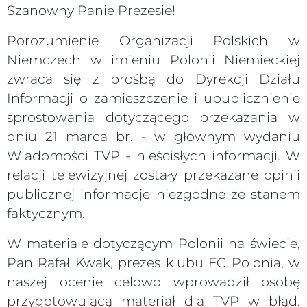
Szanowny Panie Prezesie!
Porozumienie Organizacji Polskich w
Niemczech w imieniu Polonii Niemieckiej
zwraca się z prośbą do Dyrekcji Działu
Informacji o zamieszczenie i upublicznienie
sprostowania dotyczącego przekazania w
dniu 21 marca br. - w głównym wydaniu
Wiadomości TVP - nieścisłych informacji. W
relacji telewizyjnej zostały przekazane opinii
publicznej informacje niezgodne ze stanem
faktycznym.
W materiale dotyczącym Polonii na świecie,
Pan Rafał Kwak, prezes klubu FC Polonia, w
naszej ocenie celowo wprowadził osobę
przygotowującą materiał dla TVP w błąd.