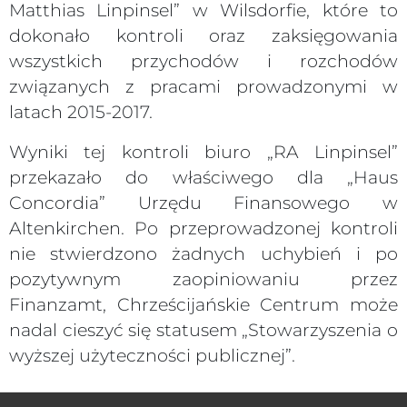
Matthias Linpinsel” w Wilsdorfie, które to
dokonało kontroli oraz zaksięgowania
wszystkich przychodów i rozchodów
związanych z pracami prowadzonymi w
latach 2015-2017.
Wyniki tej kontroli biuro „RA Linpinsel”
przekazało do właściwego dla „Haus
Concordia” Urzędu Finansowego w
Altenkirchen. Po przeprowadzonej kontroli
nie stwierdzono żadnych uchybień i po
pozytywnym zaopiniowaniu przez
Finanzamt, Chrześcijańskie Centrum może
nadal cieszyć się statusem „Stowarzyszenia o
wyższej użyteczności publicznej”.