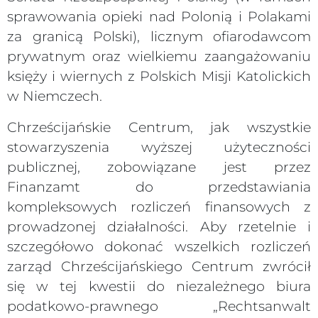
sprawowania opieki nad Polonią i Polakami
za granicą Polski), licznym ofiarodawcom
prywatnym oraz wielkiemu zaangażowaniu
księży i wiernych z Polskich Misji Katolickich
w Niemczech.
Chrześcijańskie Centrum, jak wszystkie
stowarzyszenia wyższej użyteczności
publicznej, zobowiązane jest przez
Finanzamt do przedstawiania
kompleksowych rozliczeń finansowych z
prowadzonej działalności. Aby rzetelnie i
szczegółowo dokonać wszelkich rozliczeń
zarząd Chrześcijańskiego Centrum zwrócił
się w tej kwestii do niezależnego biura
podatkowo-prawnego „Rechtsanwalt