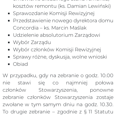
kosztów remontu (ks. Damian Lewiński)
Sprawozdanie Komisji Rewizyjnej
Przedstawienie nowego dyrektora domu
Concordia – ks. Marcin Maślak
Udzielenie absolutorium Zarządowi
Wybór Zarządu
Wybór członków Komisji Rewizyjnej
Sprawy różne, dyskusja, wolne wnioski
Obiad
W przypadku, gdy na zebranie o godz. 10.00
nie stawi się co najmniej połowa
członków Stowarzyszenia, ponowne
zebranie członków Stowarzyszenia zostaje
zwołane w tym samym dniu na godz. 10.30.
To drugie zebranie – zgodnie z § 11 Statutu