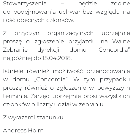
Stowarzyszenia – będzie zdolne
do podejmowania uchwał bez względu na
ilość obecnych członków.
Z przyczyn organizacyjnych uprzejmie
proszę o zgłoszenie przyjazdu na Walne
Zebranie dyrekcji domu „Concordia”
najpóźniej do 15.04.2018.
Istnieje również możliwość przenocowania
w domu „Concordia”. W tym przypadku
proszę również o zgłoszenie w powyższym
terminie. Zarząd uprzejmie prosi wszystkich
członków o liczny udział w zebraniu.
Z wyrazami szacunku
Andreas Holm